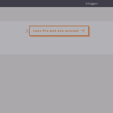
Inloggen
Lees Pro met een account