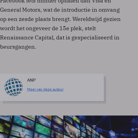
Facebook iets minder ophalen dan Visa en
General Motors, wat de introductie in omvang
op een zesde plaats brengt. Wereldwijd gezien
wordt het ongeveer de 15e plek, stelt
Renaissance Capital, dat is gespecialiseerd in
beursgangen.
ANP
Meer van deze auteur