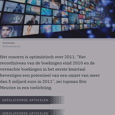
Shutterstock
© Shutterstock
Het concern is optimistisch over 2011. "Het
recordniveau van de boekingen eind 2010 en de
verwachte boekingen in het eerste kwartaal
bevestigen een potentieel van een omzet van meer
dan 5 miljard euro in 2011", zei topman Eric
Meurice in een toelichting.
GERELATEERDE ARTIKELEN
GERELATEERDE ARTIKELEN