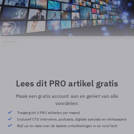
Shutterstock
© Shutterstock
Lees dit PRO artikel gratis
Maak een gratis account aan en geniet van alle
voordelen:
Toegang tot 3 PRO artikelen per maand
Inclusief CTO interviews, podcasts, digitale specials en whitepapers
Blijf up-to-date over de laatste ontwikkelingen in en rond tech