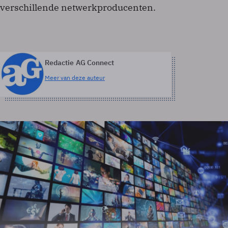
verschillende netwerkproducenten.
Redactie AG Connect
Meer van deze auteur