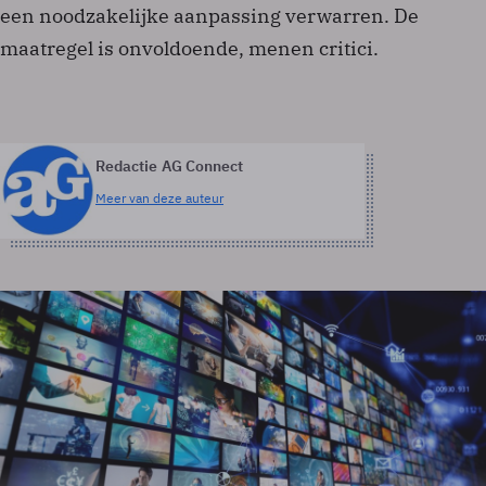
een noodzakelijke aanpassing verwarren. De
maatregel is onvoldoende, menen critici.
Redactie AG Connect
Meer van deze auteur