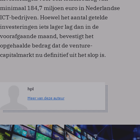
minimaal 184,7 miljoen euro in Nederlandse
ICT-bedrijven. Hoewel het aantal getelde
investeringen iets lager lag dan in de
voorafgaande maand, bevestigt het
opgehaalde bedrag dat de venture-
capitalmarkt nu definitief uit het slop is.
hpl
Meer van deze auteur