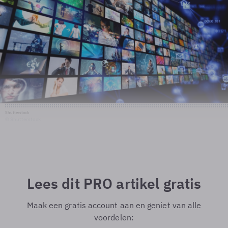
Shutterstock
© Shutterstock
Lees dit PRO artikel gratis
Maak een gratis account aan en geniet van alle
voordelen: