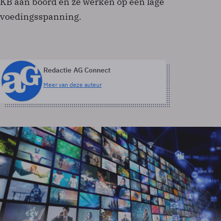
KB aan boord en ze werken op een lage
voedingsspanning.
Redactie AG Connect
Meer van deze auteur