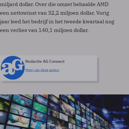
miljard dollar. Over die omzet behaalde AMD
een nettowinst van 32,2 miljoen dollar. Vorig
jaar leed het bedrijf in het tweede kwartaal nog
een verlies van 140,1 miljoen dollar.
Redactie AG Connect
Meer van deze auteur