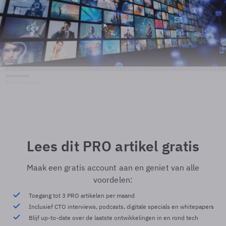
Shutterstock
© Shutterstock
Lees dit PRO artikel gratis
Maak een gratis account aan en geniet van alle
voordelen:
Toegang tot 3 PRO artikelen per maand
Inclusief CTO interviews, podcasts, digitale specials en whitepapers
Blijf up-to-date over de laatste ontwikkelingen in en rond tech