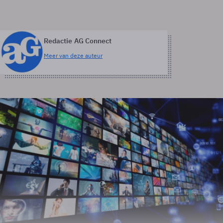
Redactie AG Connect
Meer van deze auteur