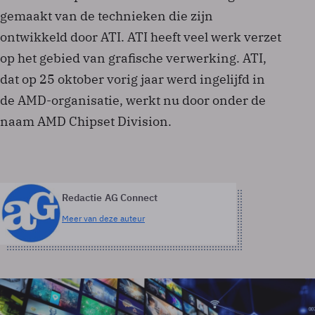
gemaakt van de technieken die zijn
ontwikkeld door ATI. ATI heeft veel werk verzet
op het gebied van grafische verwerking. ATI,
dat op 25 oktober vorig jaar werd ingelijfd in
de AMD-organisatie, werkt nu door onder de
naam AMD Chipset Division.
Redactie AG Connect
Meer van deze auteur