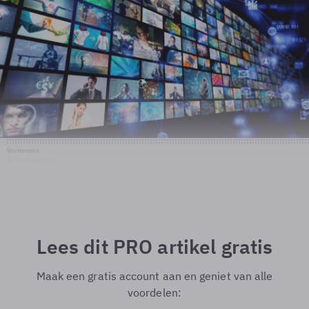
Shutterstock
© Shutterstock
Lees dit PRO artikel gratis
Maak een gratis account aan en geniet van alle
voordelen: