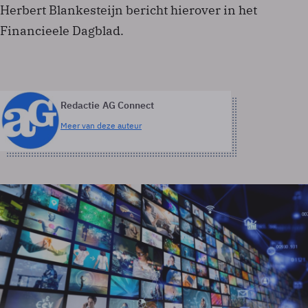
Herbert Blankesteijn bericht hierover in het
Financieele Dagblad.
Redactie AG Connect
Meer van deze auteur