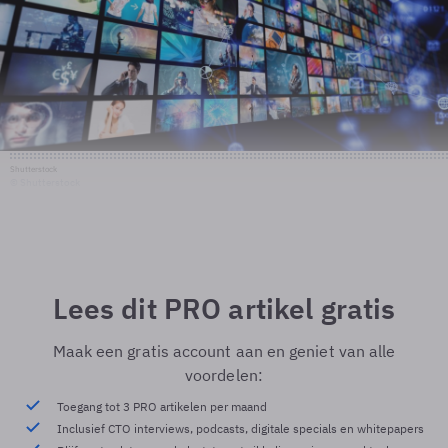
Shutterstock
© Shutterstock
Lees dit PRO artikel gratis
Maak een gratis account aan en geniet van alle
voordelen:
Toegang tot 3 PRO artikelen per maand
Inclusief CTO interviews, podcasts, digitale specials en whitepapers