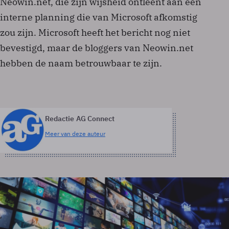
Neowin.net, die zijn wijsheid ontleent aan een
interne planning die van Microsoft afkomstig
zou zijn. Microsoft heeft het bericht nog niet
bevestigd, maar de bloggers van Neowin.net
hebben de naam betrouwbaar te zijn.
Redactie AG Connect
Meer van deze auteur