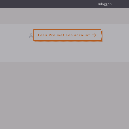
Inloggen
Lees Pro met een account