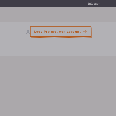
Inloggen
Lees Pro met een account