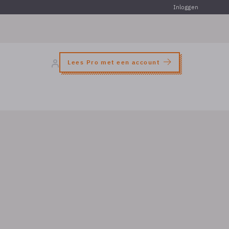
Inloggen
Lees Pro met een account