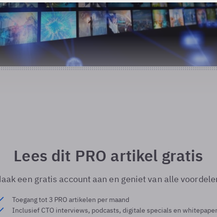
Lees dit PRO artikel gratis
aak een gratis account aan en geniet van alle voordele
Toegang tot 3 PRO artikelen per maand
Inclusief CTO interviews, podcasts, digitale specials en whitepape