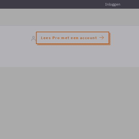
Inloggen
Lees Pro met een account