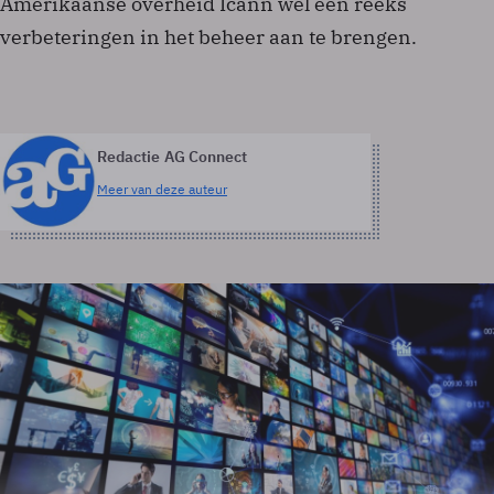
Amerikaanse overheid Icann wel een reeks
verbeteringen in het beheer aan te brengen.
Redactie AG Connect
Meer van deze auteur