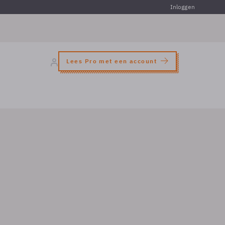
Inloggen
Lees Pro met een account