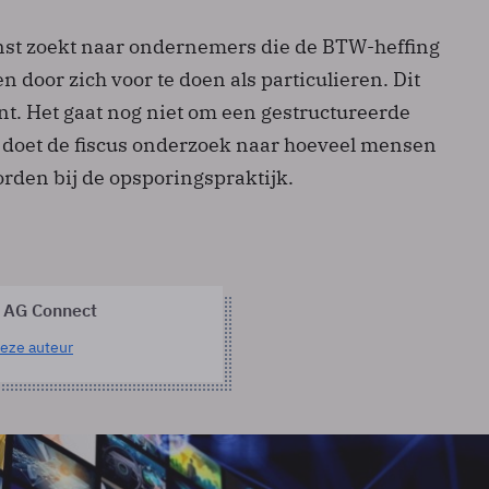
nst zoekt naar ondernemers die de BTW-heffing
n door zich voor te doen als particulieren. Dit
nt. Het gaat nog niet om een gestructureerde
 doet de fiscus onderzoek naar hoeveel mensen
rden bij de opsporingspraktijk.
 AG Connect
eze auteur