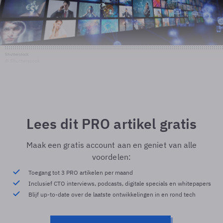
Shutterstock
© Shutterstock
Lees dit PRO artikel gratis
Maak een gratis account aan en geniet van alle
voordelen:
Toegang tot 3 PRO artikelen per maand
Inclusief CTO interviews, podcasts, digitale specials en whitepapers
Blijf up-to-date over de laatste ontwikkelingen in en rond tech