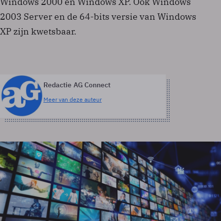
Windows 2000 en Windows XP. Ook Windows
2003 Server en de 64-bits versie van Windows
XP zijn kwetsbaar.
Redactie AG Connect
Meer van deze auteur