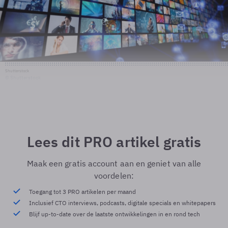
Shutterstock
© Shutterstock
Lees dit PRO artikel gratis
Maak een gratis account aan en geniet van alle
voordelen:
Toegang tot 3 PRO artikelen per maand
Inclusief CTO interviews, podcasts, digitale specials en whitepapers
Blijf up-to-date over de laatste ontwikkelingen in en rond tech