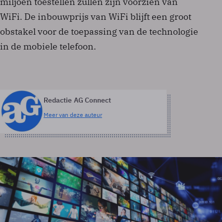
miljoen toestellen zullen zijn voorzien van
WiFi. De inbouwprijs van WiFi blijft een groot
obstakel voor de toepassing van de technologie
in de mobiele telefoon.
Redactie AG Connect
Meer van deze auteur