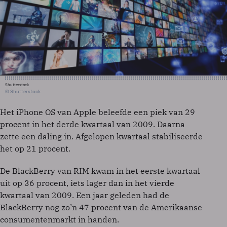
Shutterstock
© Shutterstock
Het iPhone OS van Apple beleefde een piek van 29
procent in het derde kwartaal van 2009. Daarna
zette een daling in. Afgelopen kwartaal stabiliseerde
het op 21 procent.
De BlackBerry van RIM kwam in het eerste kwartaal
uit op 36 procent, iets lager dan in het vierde
kwartaal van 2009. Een jaar geleden had de
BlackBerry nog zo’n 47 procent van de Amerikaanse
consumentenmarkt in handen.