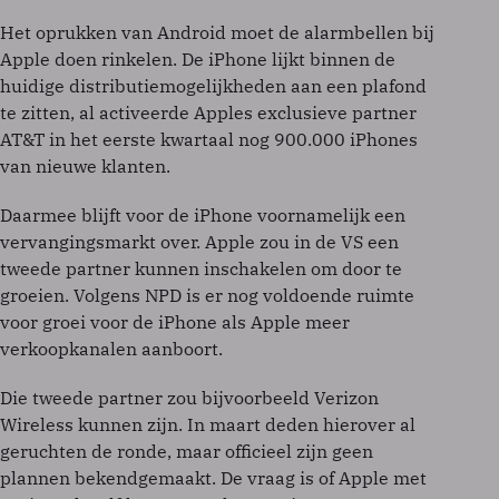
Het oprukken van Android moet de alarmbellen bij
Apple doen rinkelen. De iPhone lijkt binnen de
huidige distributiemogelijkheden aan een plafond
te zitten, al activeerde Apples exclusieve partner
AT&T in het eerste kwartaal nog 900.000 iPhones
van nieuwe klanten.
Daarmee blijft voor de iPhone voornamelijk een
vervangingsmarkt over. Apple zou in de VS een
tweede partner kunnen inschakelen om door te
groeien. Volgens NPD is er nog voldoende ruimte
voor groei voor de iPhone als Apple meer
verkoopkanalen aanboort.
Die tweede partner zou bijvoorbeeld Verizon
Wireless kunnen zijn. In maart deden hierover al
geruchten de ronde, maar officieel zijn geen
plannen bekendgemaakt. De vraag is of Apple met