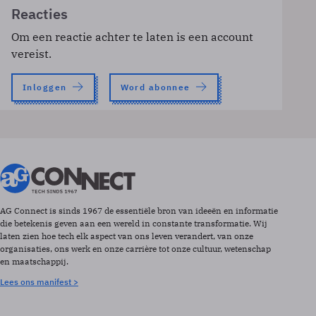
Reacties
Om een reactie achter te laten is een account
vereist.
Inloggen
Word abonnee
AG Connect is sinds 1967 de essentiële bron van ideeën en informatie
die betekenis geven aan een wereld in constante transformatie. Wij
laten zien hoe tech elk aspect van ons leven verandert, van onze
organisaties, ons werk en onze carrière tot onze cultuur, wetenschap
en maatschappij.
Lees ons manifest >