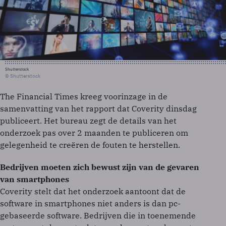
Shutterstock
© Shutterstock
The Financial Times kreeg voorinzage in de
samenvatting van het rapport dat Coverity dinsdag
publiceert. Het bureau zegt de details van het
onderzoek pas over 2 maanden te publiceren om
gelegenheid te creëren de fouten te herstellen.
Bedrijven moeten zich bewust zijn van de gevaren
van smartphones
Coverity stelt dat het onderzoek aantoont dat de
software in smartphones niet anders is dan pc-
gebaseerde software. Bedrijven die in toenemende