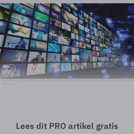
Shutterstock
© Shutterstock
Lees dit PRO artikel gratis