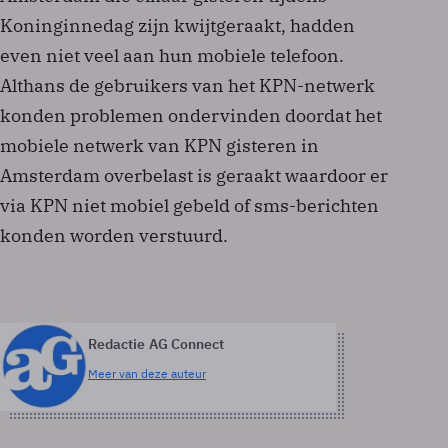
Koninginnedag zijn kwijtgeraakt, hadden
even niet veel aan hun mobiele telefoon.
Althans de gebruikers van het KPN-netwerk
konden problemen ondervinden doordat het
mobiele netwerk van KPN gisteren in
Amsterdam overbelast is geraakt waardoor er
via KPN niet mobiel gebeld of sms-berichten
konden worden verstuurd.
Redactie AG Connect
Meer van deze auteur