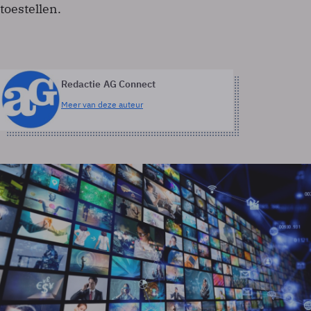
toestellen.
Redactie AG Connect
Meer van deze auteur