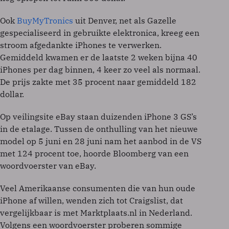
Ook
BuyMyTronics
uit Denver, net als Gazelle
gespecialiseerd in gebruikte elektronica, kreeg een
stroom afgedankte iPhones te verwerken.
Gemiddeld kwamen er de laatste 2 weken bijna 40
iPhones per dag binnen, 4 keer zo veel als normaal.
De prijs zakte met 35 procent naar gemiddeld 182
dollar.
Op veilingsite eBay staan duizenden iPhone 3 GS’s
in de etalage. Tussen de onthulling van het nieuwe
model op 5 juni en 28 juni nam het aanbod in de VS
met 124 procent toe, hoorde Bloomberg van een
woordvoerster van eBay.
Veel Amerikaanse consumenten die van hun oude
iPhone af willen, wenden zich tot Craigslist, dat
vergelijkbaar is met Marktplaats.nl in Nederland.
Volgens een woordvoerster proberen sommige