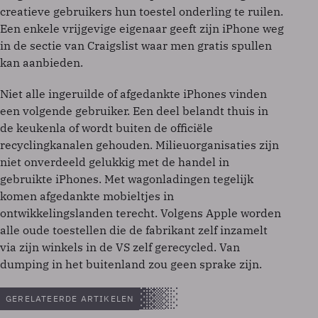
creatieve gebruikers hun toestel onderling te ruilen.
Een enkele vrijgevige eigenaar geeft zijn iPhone weg
in de sectie van Craigslist waar men gratis spullen
kan aanbieden.
Niet alle ingeruilde of afgedankte iPhones vinden
een volgende gebruiker. Een deel belandt thuis in
de keukenla of wordt buiten de officiële
recyclingkanalen gehouden. Milieuorganisaties zijn
niet onverdeeld gelukkig met de handel in
gebruikte iPhones. Met wagonladingen tegelijk
komen afgedankte mobieltjes in
ontwikkelingslanden terecht. Volgens Apple worden
alle oude toestellen die de fabrikant zelf inzamelt
via zijn winkels in de VS zelf gerecycled. Van
dumping in het buitenland zou geen sprake zijn.
GERELATEERDE ARTIKELEN