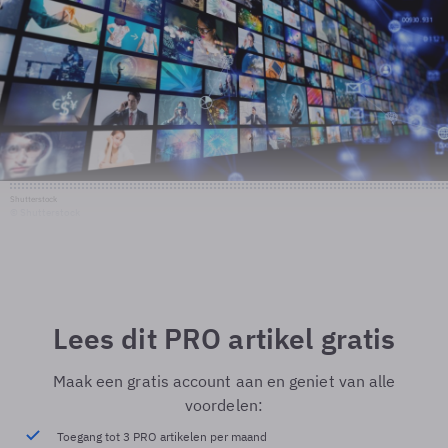
Shutterstock
© Shutterstock
Lees dit PRO artikel gratis
Maak een gratis account aan en geniet van alle
voordelen:
Toegang tot 3 PRO artikelen per maand