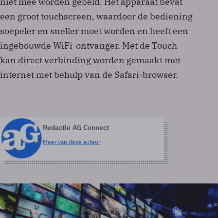
niet mee worden gebeld. Het apparaat bevat
een groot touchscreen, waardoor de bediening
soepeler en sneller moet worden en heeft een
ingebouwde WiFi-ontvanger. Met de Touch
kan direct verbinding worden gemaakt met
internet met behulp van de Safari-browser.
Redactie AG Connect
Meer van deze auteur