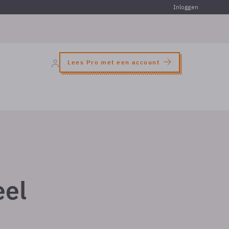
Inloggen
Lees Pro met een account
eel