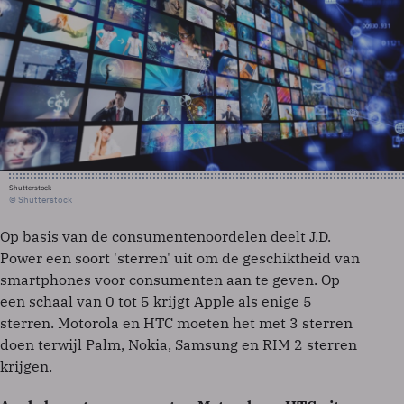
Shutterstock
© Shutterstock
Op basis van de consumentenoordelen deelt J.D.
Power een soort 'sterren' uit om de geschiktheid van
smartphones voor consumenten aan te geven. Op
een schaal van 0 tot 5 krijgt Apple als enige 5
sterren. Motorola en HTC moeten het met 3 sterren
doen terwijl Palm, Nokia, Samsung en RIM 2 sterren
krijgen.