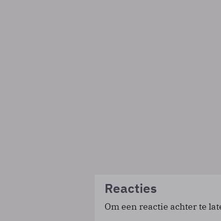
Reacties
Om een reactie achter te lat