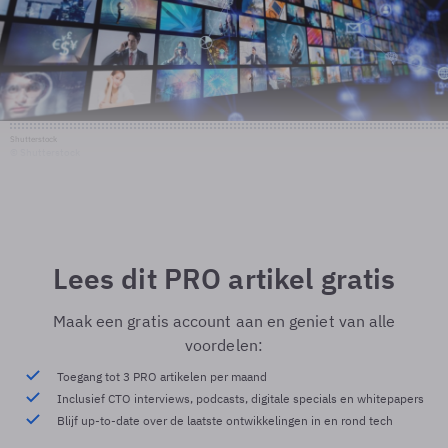
Shutterstock
© Shutterstock
Lees dit PRO artikel gratis
Maak een gratis account aan en geniet van alle
voordelen:
Toegang tot 3 PRO artikelen per maand
Inclusief CTO interviews, podcasts, digitale specials en whitepapers
Blijf up-to-date over de laatste ontwikkelingen in en rond tech