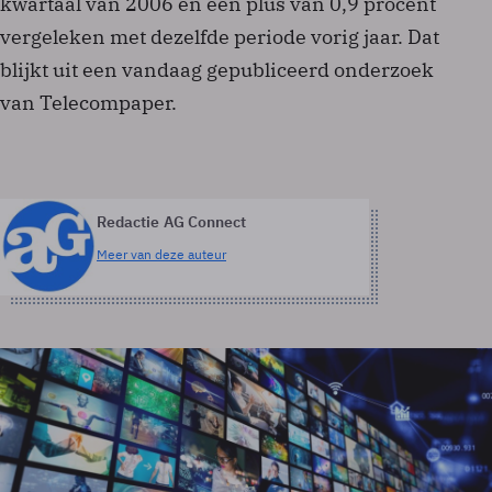
kwartaal van 2006 en een plus van 0,9 procent
vergeleken met dezelfde periode vorig jaar. Dat
blijkt uit een vandaag gepubliceerd onderzoek
van Telecompaper.
Redactie AG Connect
Meer van deze auteur