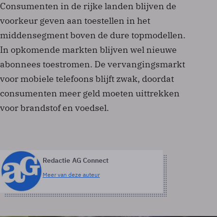
Consumenten in de rijke landen blijven de
voorkeur geven aan toestellen in het
middensegment boven de dure topmodellen.
In opkomende markten blijven wel nieuwe
abonnees toestromen. De vervangingsmarkt
voor mobiele telefoons blijft zwak, doordat
consumenten meer geld moeten uittrekken
voor brandstof en voedsel.
Redactie AG Connect
Meer van deze auteur