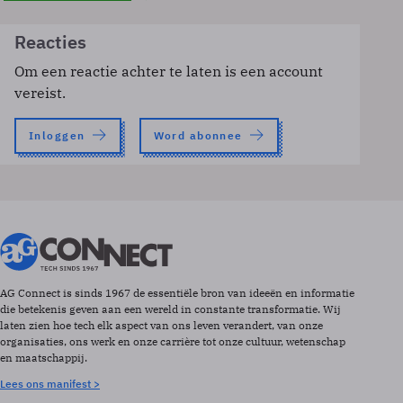
Reacties
Om een reactie achter te laten is een account
vereist.
Inloggen
Word abonnee
AG Connect is sinds 1967 de essentiële bron van ideeën en informatie
die betekenis geven aan een wereld in constante transformatie. Wij
laten zien hoe tech elk aspect van ons leven verandert, van onze
organisaties, ons werk en onze carrière tot onze cultuur, wetenschap
en maatschappij.
Lees ons manifest >