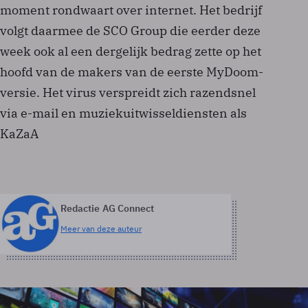
moment rondwaart over internet. Het bedrijf
volgt daarmee de SCO Group die eerder deze
week ook al een dergelijk bedrag zette op het
hoofd van de makers van de eerste MyDoom-
versie. Het virus verspreidt zich razendsnel
via e-mail en muziekuitwisseldiensten als
KaZaA
Redactie AG Connect
Meer van deze auteur