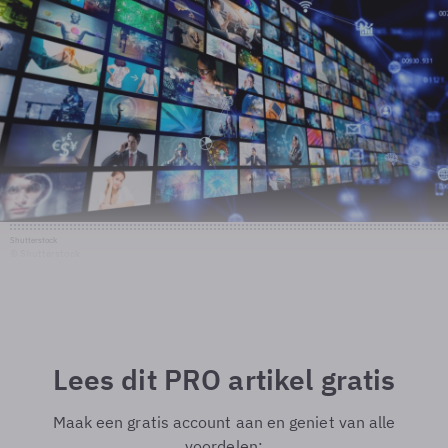
Shutterstock
© Shutterstock
Lees dit PRO artikel gratis
Maak een gratis account aan en geniet van alle
voordelen: