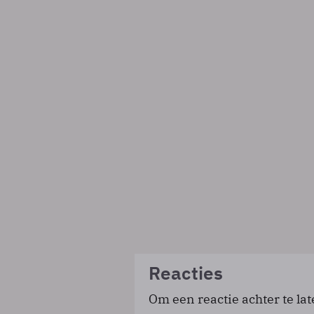
Reacties
Om een reactie achter te lat