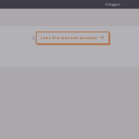
Inloggen
Lees Pro met een account