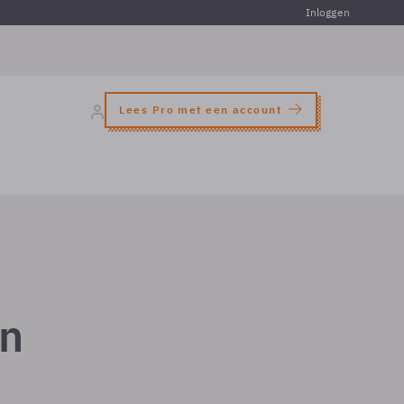
Inloggen
Lees Pro met een account
in