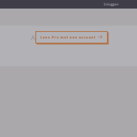
Inloggen
Lees Pro met een account