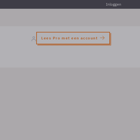
Inloggen
Lees Pro met een account