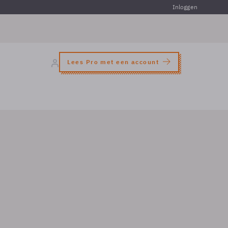
Inloggen
Lees Pro met een account