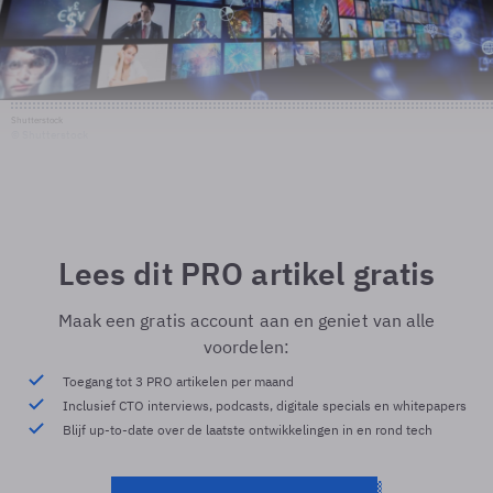
Shutterstock
© Shutterstock
Lees dit PRO artikel gratis
Maak een gratis account aan en geniet van alle
voordelen:
Toegang tot 3 PRO artikelen per maand
Inclusief CTO interviews, podcasts, digitale specials en whitepapers
Blijf up-to-date over de laatste ontwikkelingen in en rond tech