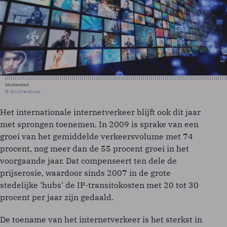
Shutterstock
© Shutterstock
Het internationale internetverkeer blijft ook dit jaar
met sprongen toenemen. In 2009 is sprake van een
groei van het gemiddelde verkeersvolume met 74
procent, nog meer dan de 55 procent groei in het
voorgaande jaar. Dat compenseert ten dele de
prijserosie, waardoor sinds 2007 in de grote
stedelijke ‘hubs’ de IP-transitokosten met 20 tot 30
procent per jaar zijn gedaald.
De toename van het internetverkeer is het sterkst in