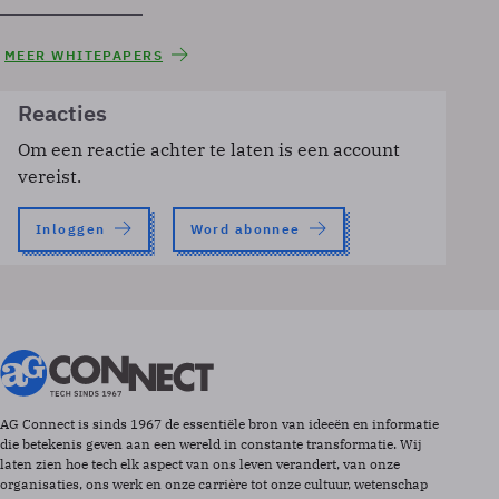
MEER WHITEPAPERS
Reacties
Om een reactie achter te laten is een account
vereist.
Inloggen
Word abonnee
AG Connect is sinds 1967 de essentiële bron van ideeën en informatie
die betekenis geven aan een wereld in constante transformatie. Wij
laten zien hoe tech elk aspect van ons leven verandert, van onze
organisaties, ons werk en onze carrière tot onze cultuur, wetenschap