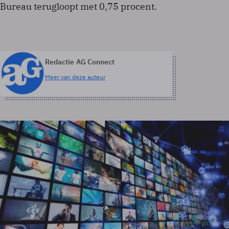
Bureau terugloopt met 0,75 procent.
Redactie AG Connect
Meer van deze auteur