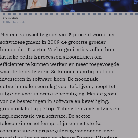
Shutterstock
© Shutterstock
Met een verwachte groei van 5 procent wordt het
softwaresegment in 2009 de grootste groeier
binnen de IT-sector. Veel organisaties zullen hun
kritieke bedrijfsprocessen stroomlijnen om
efficiënter te kunnen werken en meer toegevoegde
waarde te realiseren. Ze kunnen daarbij niet om
investeren in software heen. De noodzaak
datacriminelen een slag voor te blijven, noopt tot
uitgaven voor informatiebeveiliging. Met de groei
van de bestedingen in software en beveiliging,
groeit ook het appèl op IT-diensten zoals advies en
implementatie van software. De sector
telecom/internet kampt al jaren met sterke
concurrentie en prijsregulering voor onder meer