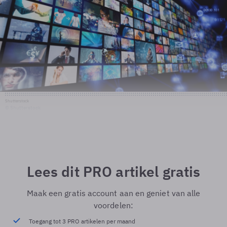
Shutterstock
© Shutterstock
Lees dit PRO artikel gratis
Maak een gratis account aan en geniet van alle
voordelen:
Toegang tot 3 PRO artikelen per maand