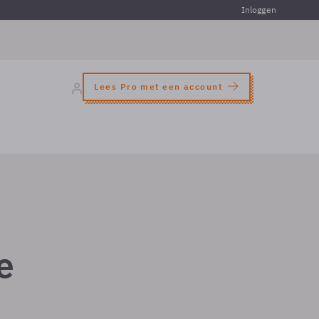
Inloggen
Lees Pro met een account
e