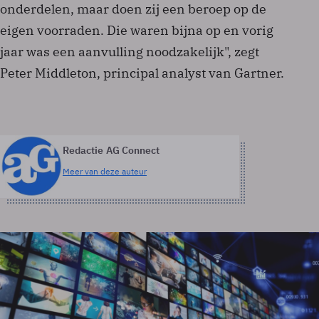
onderdelen, maar doen zij een beroep op de
eigen voorraden. Die waren bijna op en vorig
jaar was een aanvulling noodzakelijk", zegt
Peter Middleton, principal analyst van Gartner.
Redactie AG Connect
Meer van deze auteur