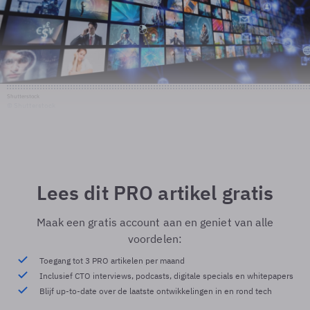
Shutterstock
© Shutterstock
Lees dit PRO artikel gratis
Maak een gratis account aan en geniet van alle
voordelen:
Toegang tot 3 PRO artikelen per maand
Inclusief CTO interviews, podcasts, digitale specials en whitepapers
Blijf up-to-date over de laatste ontwikkelingen in en rond tech