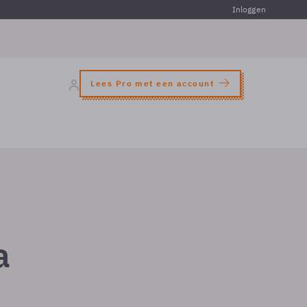
Inloggen
Lees Pro met een account
a