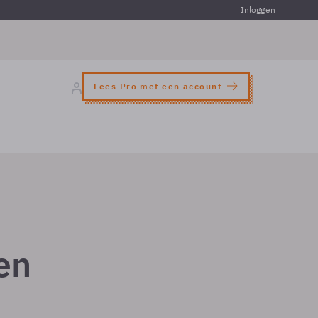
Inloggen
Lees Pro met een account
en