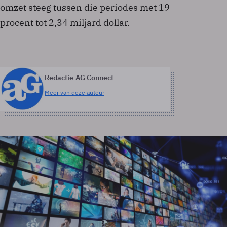
omzet steeg tussen die periodes met 19
procent tot 2,34 miljard dollar.
Redactie AG Connect
Meer van deze auteur