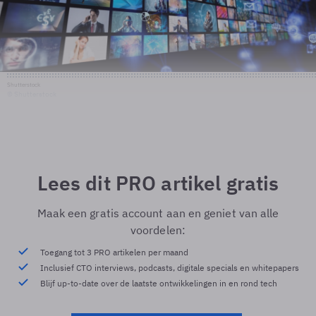
Shutterstock
© Shutterstock
Lees dit PRO artikel gratis
Maak een gratis account aan en geniet van alle
voordelen:
Toegang tot 3 PRO artikelen per maand
Inclusief CTO interviews, podcasts, digitale specials en whitepapers
Blijf up-to-date over de laatste ontwikkelingen in en rond tech