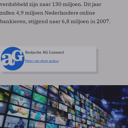
verdubbeld zijn naar 130 miljoen. Dit jaar
zullen 4,9 miljoen Nederlanders online
bankieren, stijgend naar 6,8 miljoen in 2007.
Redactie AG Connect
Meer van deze auteur