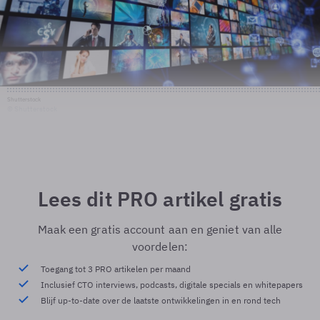
Shutterstock
© Shutterstock
Lees dit PRO artikel gratis
Maak een gratis account aan en geniet van alle
voordelen:
Toegang tot 3 PRO artikelen per maand
Inclusief CTO interviews, podcasts, digitale specials en whitepapers
Blijf up-to-date over de laatste ontwikkelingen in en rond tech