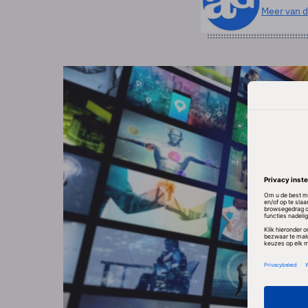
Meer van d