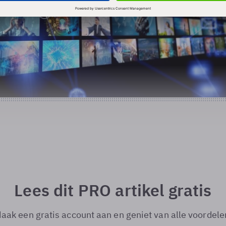
Lees dit PRO artikel gratis
aak een gratis account aan en geniet van alle voordele