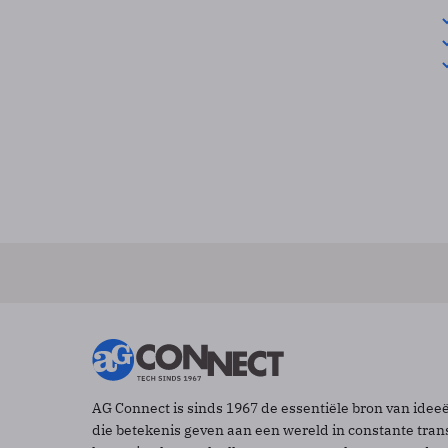
AG Connect is sinds 1967 de essentiële bron van idee
die betekenis geven aan een wereld in constante tran