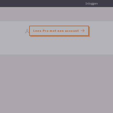
Inloggen
Lees Pro met een account