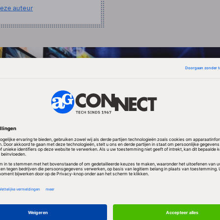
eze auteur